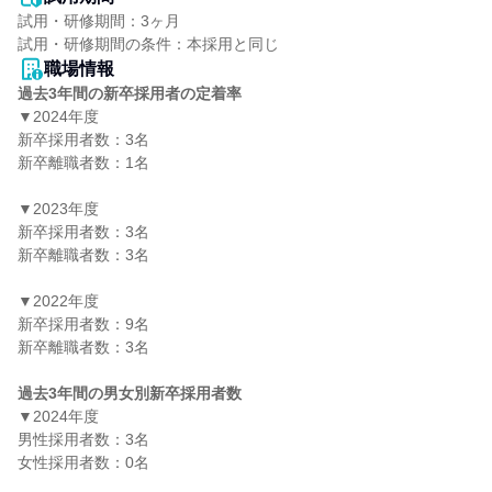
試用・研修期間：3ヶ月

職場情報
過去3年間の新卒採用者の定着率
▼2024年度

新卒採用者数：3名

新卒離職者数：1名

▼2023年度

新卒採用者数：3名

新卒離職者数：3名

▼2022年度

新卒採用者数：9名

新卒離職者数：3名

過去3年間の男女別新卒採用者数
▼2024年度

男性採用者数：3名

女性採用者数：0名
