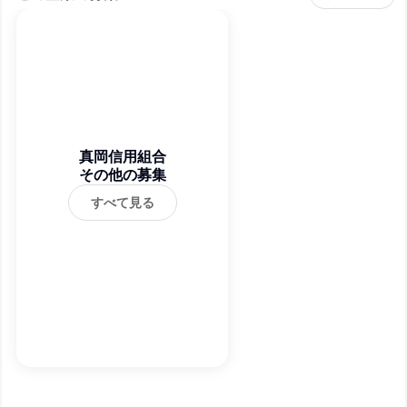
真岡信用組合
その他の募集
すべて見る