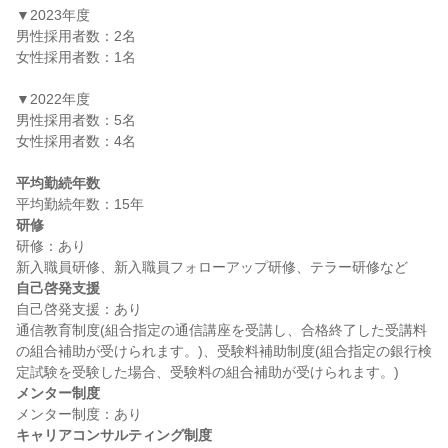
▼2023年度

男性採用者数：2名

女性採用者数：1名

▼2022年度

男性採用者数：5名

女性採用者数：4名

平均勤続年数
研修
研修：あり

自己啓発支援
自己啓発支援：あり

通信教育制度(組合指定の通信講座を受講し、合格終了した受講料
の組合補助が受けられます。)、受験料補助制度(組合指定の銀行検
メンター制度
キャリアコンサルティング制度