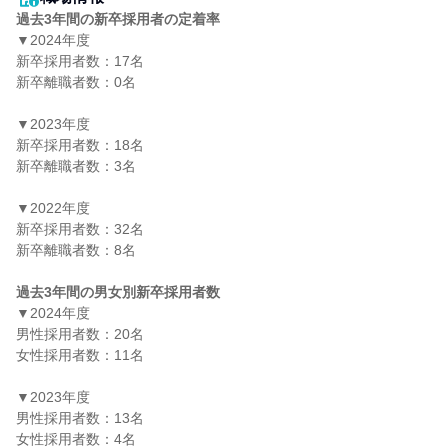
過去3年間の新卒採用者の定着率
▼2024年度

新卒採用者数：17名

新卒離職者数：0名

▼2023年度

新卒採用者数：18名

新卒離職者数：3名

▼2022年度

新卒採用者数：32名

新卒離職者数：8名

過去3年間の男女別新卒採用者数
▼2024年度

男性採用者数：20名

女性採用者数：11名

▼2023年度

男性採用者数：13名

女性採用者数：4名
