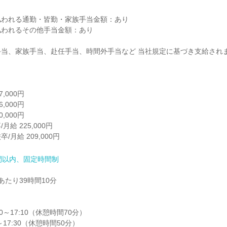
われる通勤・皆勤・家族手当金額：あり

われるその他手当金額：あり

当、家族手当、赴任手当、時間外手当など 当社規定に基づき支給されま
,000円

,000円

,000円

給 225,000円

月給 209,000円
間以内、固定時間制
たり39時間10分

0～17:10（休憩時間70分）

～17:30（休憩時間50分）