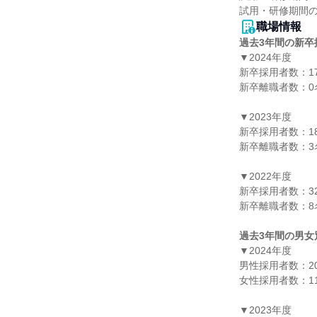
職場情報
過去3年間の新卒
▼2024年度

新卒採用者数：17
新卒離職者数：0名
▼2023年度

新卒採用者数：18
新卒離職者数：3名
▼2022年度

新卒採用者数：32
新卒離職者数：8名
過去3年間の男女
▼2024年度

男性採用者数：20
女性採用者数：11
▼2023年度
