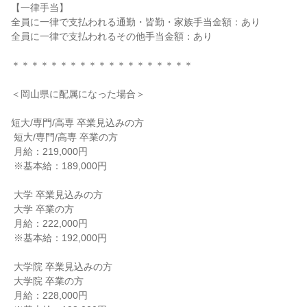
【一律手当】

全員に一律で支払われる通勤・皆勤・家族手当金額：あり

全員に一律で支払われるその他手当金額：あり

＊＊＊＊＊＊＊＊＊＊＊＊＊＊＊＊＊＊＊

＜岡山県に配属になった場合＞

短大/専門/高専 卒業見込みの方

 短大/専門/高専 卒業の方

 月給：219,000円

 ※基本給：189,000円

 大学 卒業見込みの方

 大学 卒業の方

 月給：222,000円

 ※基本給：192,000円

 大学院 卒業見込みの方

 大学院 卒業の方

 月給：228,000円
