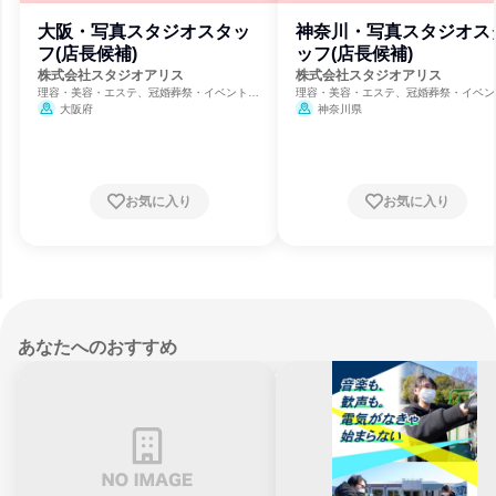
大阪・写真スタジオスタッ
神奈川・写真スタジオス
フ(店長候補)
ッフ(店長候補)
株式会社スタジオアリス
株式会社スタジオアリス
理容・美容・エステ、冠婚葬祭・イベント、
理容・美容・エステ、冠婚葬祭・イベン
保育・幼児教育
保育・幼児教育
大阪府
神奈川県
お気に入り
お気に入り
あなたへのおすすめ