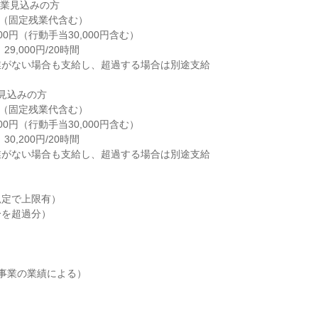
卒業見込みの方

0円（固定残業代含む）

00円（行動手当30,000円含む）

9,000円/20時間

がない場合も支給し、超過する場合は別途支給

見込みの方

0円（固定残業代含む）

00円（行動手当30,000円含む）

0,200円/20時間

がない場合も支給し、超過する場合は別途支給

定で上限有）

を超過分）

事業の業績による）
