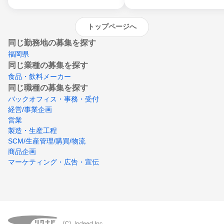
トップページへ
同じ勤務地の募集を探す
福岡県
同じ業種の募集を探す
食品・飲料メーカー
同じ職種の募集を探す
バックオフィス・事務・受付
経営/事業企画
営業
製造・生産工程
SCM/生産管理/購買/物流
商品企画
マーケティング・広告・宣伝