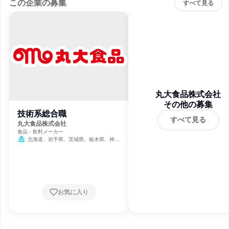
この企業の募集
すべて見る
丸大食品株式会社
その他の募集
技術系総合職
すべて見る
丸大食品株式会社
食品・飲料メーカー
北海道、岩手県、茨城県、栃木県、神奈
川県、新潟県、静岡県、三重県、大阪府、広
島県、佐賀県
お気に入り