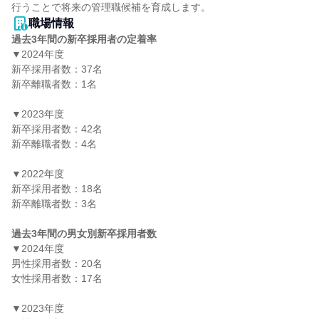
職場情報
過去3年間の新卒採用者の定着率
▼2024年度

新卒採用者数：37名

新卒離職者数：1名

▼2023年度

新卒採用者数：42名

新卒離職者数：4名

▼2022年度

新卒採用者数：18名

新卒離職者数：3名

過去3年間の男女別新卒採用者数
▼2024年度

男性採用者数：20名

女性採用者数：17名

▼2023年度
