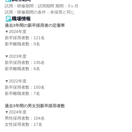
試用・研修期間：試用期間 期間：3ヶ月

職場情報
過去3年間の新卒採用者の定着率
▼2024年度

新卒採用者数：121名

新卒離職者数：0名

▼2023年度

新卒採用者数：135名

新卒離職者数：6名

▼2022年度

新卒採用者数：150名

新卒離職者数：7名

過去3年間の男女別新卒採用者数
▼2024年度

男性採用者数：104名

女性採用者数：17名
