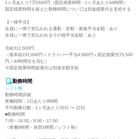
1ヶ月あたり7万5500円（固定残業時間：1ヶ月あたり44時間）

固定残業時間を超えた勤務時間については別途残業代を支給する

【一律手当】

全員に一律で支払われる通勤・皆勤・家族手当金額：あり

全員に一律で支払われるその他手当金額：あり

月給311,500円

（基本給232,000円＋ドライバー手当4,000円＋固定残業代75,500
円／44時間分を含む）

※固定残業時間超過分は別途全額支給

勤務時間
シフト制
勤務時間詳細

実働時間：1日あたり8時間

平均勤務日数：1ヶ月あたり20日 〜 22日

■勤務時間

7:00～16:00／8:00～17:00

（実働8時間・休憩1時間／シフト制）
