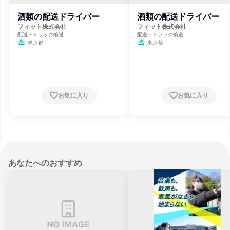
酒類の配送ドライバー
酒類の配送ドライバー
フィット株式会社
フィット株式会社
配送・トラック輸送
配送・トラック輸送
東京都
東京都
お気に入り
お気に入り
あなたへのおすすめ