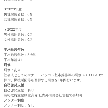
▼2023年度

男性採用者数：0名

女性採用者数：0名

▼2022年度

男性採用者数：0名

女性採用者数：0名

平均勤続年数
平均勤続年数：5.6年

研修
研修：あり

社会人としてのマナー・パソコン基本操作等の研修 AUTO CADの
自己啓発支援
自己啓発支援：あり

メンター制度