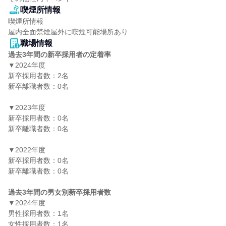
喫煙所情報
喫煙所情報

屋内全面禁煙屋外に喫煙可能場所あり
職場情報
過去3年間の新卒採用者の定着率
▼2024年度

新卒採用者数：2名

新卒離職者数：0名

▼2023年度

新卒採用者数：0名

新卒離職者数：0名

▼2022年度

新卒採用者数：0名

新卒離職者数：0名

過去3年間の男女別新卒採用者数
▼2024年度

男性採用者数：1名

女性採用者数：1名
