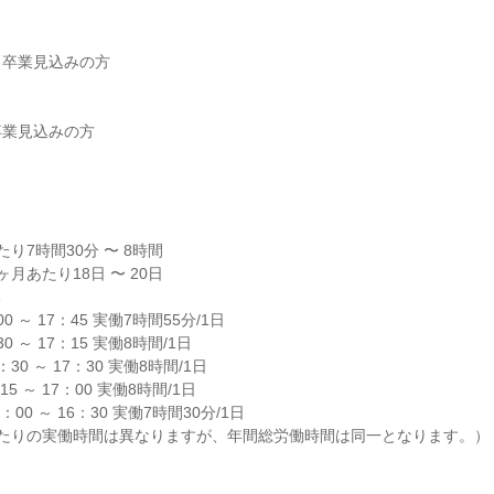
卒業見込みの方

業見込みの方

り7時間30分 〜 8時間

月あたり18日 〜 20日



 ～ 17：45 実働7時間55分/1日

 ～ 17：15 実働8時間/1日

0 ～ 17：30 実働8時間/1日

 ～ 17：00 実働8時間/1日

00 ～ 16：30 実働7時間30分/1日

当たりの実働時間は異なりますが、年間総労働時間は同一となります。）