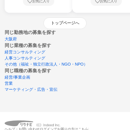
お気に入り
お気に入り
崎県、熊本県、大分県、宮崎県、鹿児島県、
沖縄県
トップページへ
同じ勤務地の募集を探す
大阪府
同じ業種の募集を探す
経営コンサルティング
人事コンサルティング
その他（福祉・独立行政法人・NGO・NPO）
同じ職種の募集を探す
経営/事業企画
営業
マーケティング・広告・宣伝
ヘルプ・お問い合わせ
ログインでお困りの方はこちら