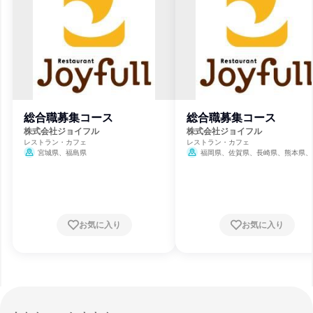
総合職募集コース
総合職募集コース
株式会社ジョイフル
株式会社ジョイフル
レストラン・カフェ
レストラン・カフェ
宮城県、福島県
福岡県、佐賀県、長崎県、熊本県、
県、宮崎県、鹿児島県
お気に入り
お気に入り