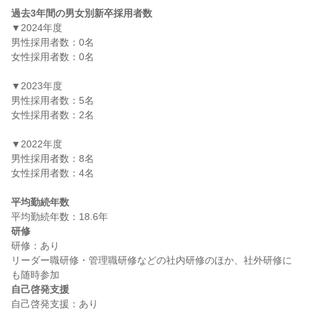
過去3年間の男女別新卒採用者数
▼2024年度

男性採用者数：0名

女性採用者数：0名

▼2023年度

男性採用者数：5名

女性採用者数：2名

▼2022年度

男性採用者数：8名

女性採用者数：4名

平均勤続年数
研修
研修：あり

リーダー職研修・管理職研修などの社内研修のほか、社外研修に
自己啓発支援
自己啓発支援：あり
