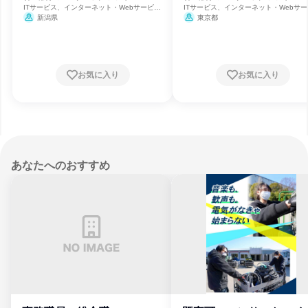
ITサービス、インターネット・Webサービ
ITサービス、インターネット・Webサー
ス、ソフトウェア開発
ス、ソフトウェア開発
新潟県
東京都
お気に入り
お気に入り
あなたへのおすすめ