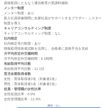
メンター制度
メンター制度：あり

新入社員研修期間に先輩社員がサポートするブラザー・シスター
キャリアコンサルティング制度
社内検定
社内検定等の制度：あり

月平均所定外労働時間
有給取得平均日数
育児休業取得者数
女性：育休取得者2名（対象者2名）

役員・管理職の女性比率
女性役員比率：0.0%

締切：なし