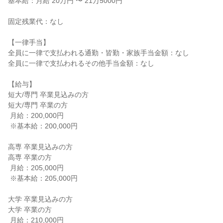
基本給：月給 20万円 〜 21万5000円

固定残業代：なし

【一律手当】

全員に一律で支払われる通勤・皆勤・家族手当金額：なし

全員に一律で支払われるその他手当金額：なし

【給与】

短大/専門 卒業見込みの方

短大/専門 卒業の方

 月給：200,000円

 ※基本給：200,000円

高専 卒業見込みの方

高専 卒業の方

 月給：205,000円

 ※基本給：205,000円

大学 卒業見込みの方

大学 卒業の方

 月給：210,000円
