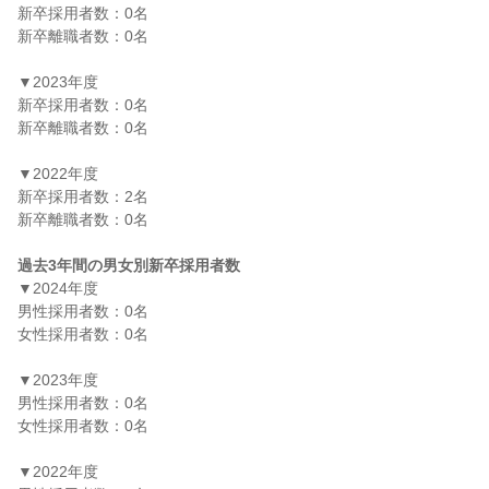
新卒採用者数：0名

新卒離職者数：0名

▼2023年度

新卒採用者数：0名

新卒離職者数：0名

▼2022年度

新卒採用者数：2名

新卒離職者数：0名

過去3年間の男女別新卒採用者数
▼2024年度

男性採用者数：0名

女性採用者数：0名

▼2023年度

男性採用者数：0名

女性採用者数：0名

▼2022年度
