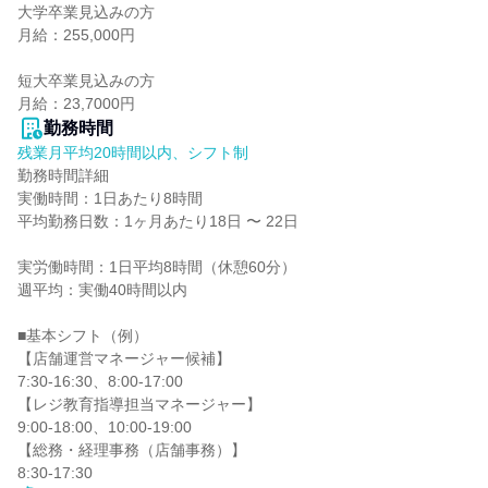
大学卒業見込みの方

月給：255,000円

短大卒業見込みの方

月給：23,7000円
勤務時間
残業月平均20時間以内、シフト制
勤務時間詳細

実働時間：1日あたり8時間

平均勤務日数：1ヶ月あたり18日 〜 22日

実労働時間：1日平均8時間（休憩60分）

週平均：実働40時間以内

■基本シフト（例）

【店舗運営マネージャー候補】

7:30-16:30、8:00-17:00

【レジ教育指導担当マネージャー】

9:00-18:00、10:00-19:00

【総務・経理事務（店舗事務）】

8:30-17:30