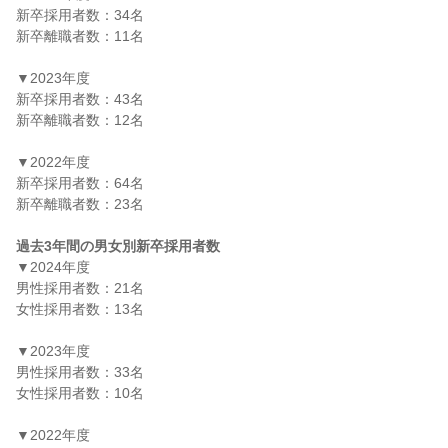
新卒採用者数：34名

新卒離職者数：11名

▼2023年度

新卒採用者数：43名

新卒離職者数：12名

▼2022年度

新卒採用者数：64名

新卒離職者数：23名

過去3年間の男女別新卒採用者数
▼2024年度

男性採用者数：21名

女性採用者数：13名

▼2023年度

男性採用者数：33名

女性採用者数：10名

▼2022年度
