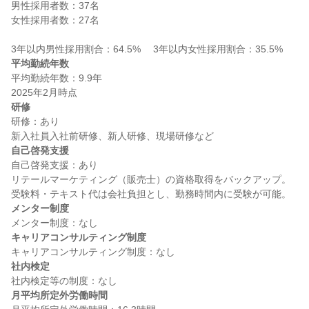
男性採用者数：37名

女性採用者数：27名

平均勤続年数
平均勤続年数：9.9年

研修
研修：あり

自己啓発支援
自己啓発支援：あり

リテールマーケティング（販売士）の資格取得をバックアップ。
メンター制度
キャリアコンサルティング制度
社内検定
月平均所定外労働時間