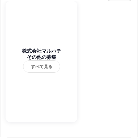
株式会社マルハチ
その他の募集
すべて見る