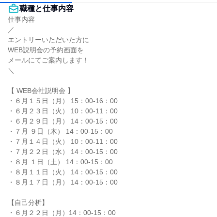
職種と仕事内容
仕事内容

／

エントリーいただいた方に

WEB説明会の予約画面を

メールにてご案内します！

＼

【 WEB会社説明会 】

・６月１５日（月） 15：00-16：00

・６月２３日（火） 10：00-11：00

・６月２９日（月） 14：00-15：00

・７月 ９日（木） 14：00-15：00

・７月１４日（火） 10：00-11：00

・７月２２日（水） 14：00-15：00

・８月 １日（土） 14：00-15：00

・８月１１日（火） 14：00-15：00

・８月１７日（月） 14：00-15：00

【自己分析】

・６月２２日（月）14：00-15：00
