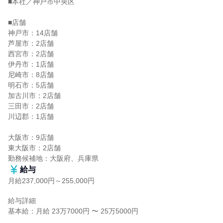
■本社／神戸市中央区

■店舗

神戸市：14店舗

芦屋市：2店舗

西宮市：2店舗

伊丹市：1店舗

尼崎市：8店舗

明石市：5店舗

加古川市：2店舗

三田市：2店舗

川辺郡：1店舗

大阪市：9店舗

東大阪市：2店舗

勤務候補地：大阪府、兵庫県
給与
月給237,000円～255,000円
給与詳細

基本給：月給 23万7000円 〜 25万5000円
