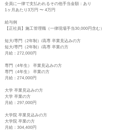
全員に一律で支払われるその他手当金額：あり

1ヶ月あたり3万円 〜 4万円

給与例

【正社員】施工管理職（一律現場手当30,000円含む）

短大/専門（2年制）/高専 卒業見込みの方

短大/専門（2年制）/高専 卒業の方

月給：272,000円

専門（4年生） 卒業見込みの方

専門（4年生） 卒業の方

月給：274,000円

大学 卒業見込みの方

大学 卒業の方

月給：297,000円

大学院 卒業見込みの方

大学院 卒業の方

月給：304,400円
