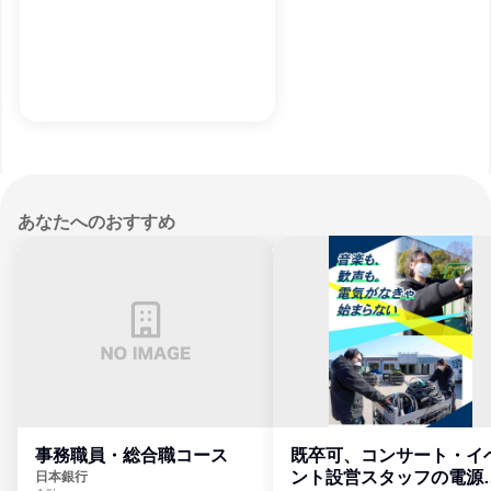
あなたへのおすすめ
事務職員・総合職コース
既卒可、コンサート・イ
ント設営スタッフの電源
日本銀行