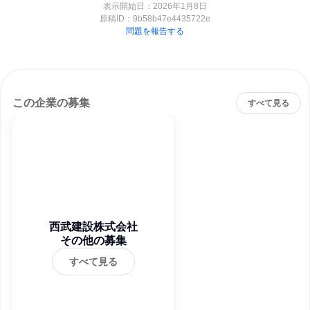
表示開始日：2026年1月8日
原稿ID：
9b58b47e4435722e
問題を報告する
この企業の募集
すべて見る
西武建設株式会社
その他の募集
すべて見る