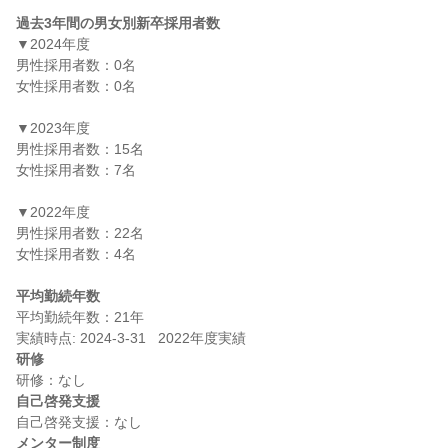
過去3年間の男女別新卒採用者数
▼2024年度

男性採用者数：0名

女性採用者数：0名

▼2023年度

男性採用者数：15名

女性採用者数：7名

▼2022年度

男性採用者数：22名

女性採用者数：4名

平均勤続年数
平均勤続年数：21年

研修
自己啓発支援
メンター制度