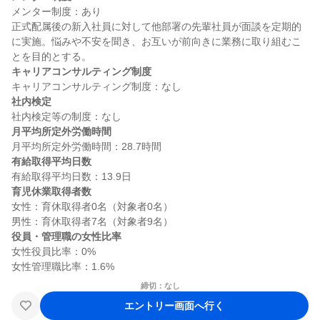
メンター制度：あり

正式配属後の新入社員に対して他部署の先輩社員が面談を定期的
に実施。悩みや不安を聞き、お互いが前向きに業務に取り組むこ
キャリアコンサルティング制度
社内検定
月平均所定外労働時間
有給取得平均日数
育児休業取得者数
女性：育休取得者0名（対象者0名）

役員・管理職の女性比率
女性役員比率：0%

締切：なし
エントリー画面へ行く