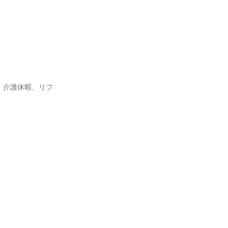
、介護休暇、リフ