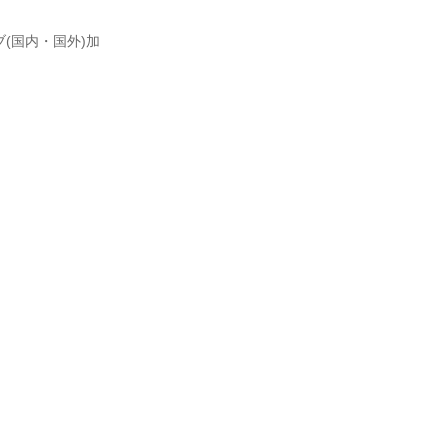
(国内・国外)加