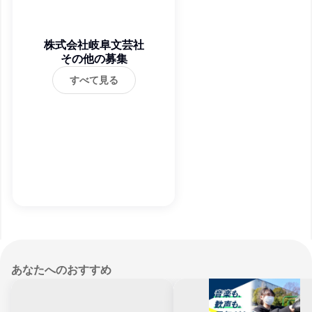
株式会社岐阜文芸社
その他の募集
すべて見る
あなたへのおすすめ