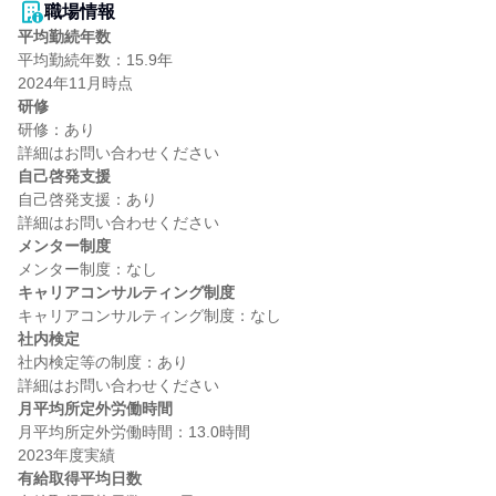
職場情報
平均勤続年数
平均勤続年数：15.9年

研修
研修：あり

自己啓発支援
自己啓発支援：あり

メンター制度
キャリアコンサルティング制度
社内検定
社内検定等の制度：あり

月平均所定外労働時間
月平均所定外労働時間：13.0時間

有給取得平均日数