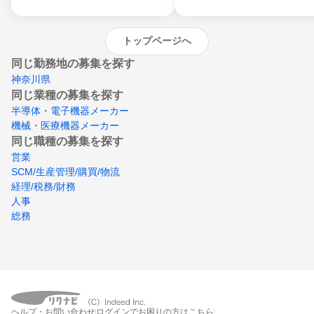
トップページへ
同じ勤務地の募集を探す
神奈川県
同じ業種の募集を探す
半導体・電子機器メーカー
機械・医療機器メーカー
同じ職種の募集を探す
営業
SCM/生産管理/購買/物流
経理/税務/財務
人事
総務
ヘルプ・お問い合わせ
ログインでお困りの方はこちら