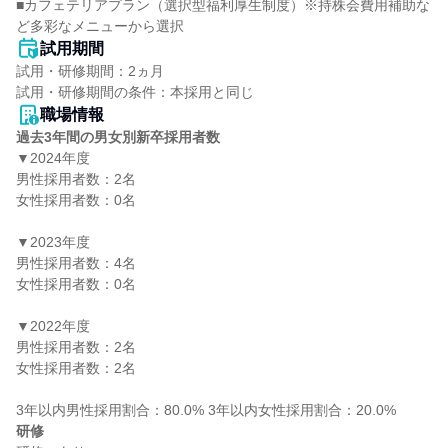
■カフェテリアプラン（選択型福利厚生制度）※持株会費用補助な
ど多彩なメニューから選択
試用期間
試用・研修期間：2ヵ月

職場情報
過去3年間の男女別新卒採用者数
▼2024年度

男性採用者数：2名

女性採用者数：0名

▼2023年度

男性採用者数：4名

女性採用者数：0名

▼2022年度

男性採用者数：2名

女性採用者数：2名

研修