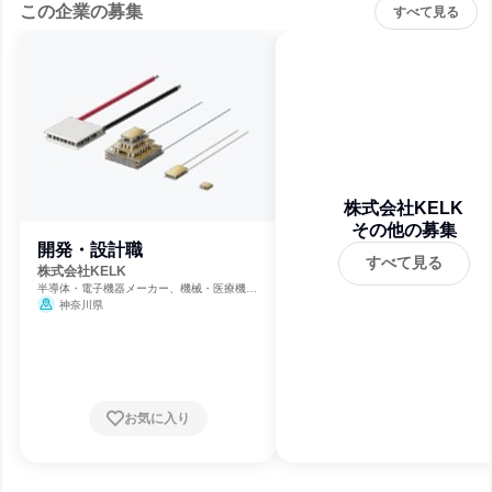
この企業の募集
すべて見る
株式会社KELK
その他の募集
開発・設計職
すべて見る
株式会社KELK
半導体・電子機器メーカー、機械・医療機器
メーカー
神奈川県
お気に入り