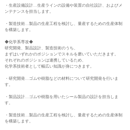
・生産設備設計…生産ラインの設備や装置の自社設計、およびメ
ンテナンスを担当します。

・製造技術…製品の生産工程を検討し、量産するための生産体制
を構築します。

◆化学系専攻◆

研究開発、製品設計、製造技術のうち、

まずはいずれかのポジションでスキルを磨いていただきます。

それぞれのポジションは連携しているため、

化学系技術者として幅広い知識が身につきます。

・研究開発…ゴムや樹脂などの材料について研究開発を行いま
す。

・製品設計…ゴムや樹脂を用いたシール製品の設計を担当しま
す。

・製造技術…製品の生産工程を検討し、量産するための生産体制
を構築します。
