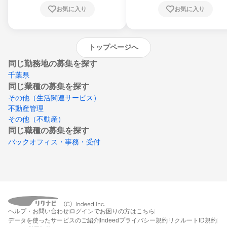
川県、愛媛県、高知県、福岡県、佐賀県、長
お気に入り
お気に入り
崎県、熊本県、大分県、宮崎県、鹿児島県、
沖縄県
トップページへ
同じ勤務地の募集を探す
千葉県
同じ業種の募集を探す
その他（生活関連サービス）
不動産管理
その他（不動産）
同じ職種の募集を探す
バックオフィス・事務・受付
ヘルプ・お問い合わせ
ログインでお困りの方はこちら
データを使ったサービスのご紹介
Indeedプライバシー規約
リクルートID規約