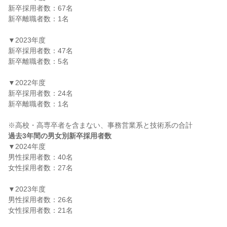
新卒採用者数：67名

新卒離職者数：1名

▼2023年度

新卒採用者数：47名

新卒離職者数：5名

▼2022年度

新卒採用者数：24名

新卒離職者数：1名

過去3年間の男女別新卒採用者数
▼2024年度

男性採用者数：40名

女性採用者数：27名

▼2023年度

男性採用者数：26名

女性採用者数：21名
