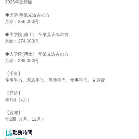
2026年支給額

◆大学 卒業見込みの方

月給：258,000円

◆大学院(修士） 卒業見込みの方

月給：274,000円

◆大学院(博士） 卒業見込みの方

月給：289,000円

【手当】

住宅手当、家族手当、保険手当、食事手当、交通費

【昇給】

年1回（4月）

【賞与】

年2回（7月、12月）

勤務時間