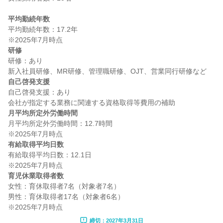
平均勤続年数
平均勤続年数：17.2年

研修
研修：あり

自己啓発支援
自己啓発支援：あり

月平均所定外労働時間
月平均所定外労働時間：12.7時間

有給取得平均日数
有給取得平均日数：12.1日

育児休業取得者数
女性：育休取得者7名（対象者7名）

男性：育休取得者17名（対象者6名）

締切：2027年3月31日