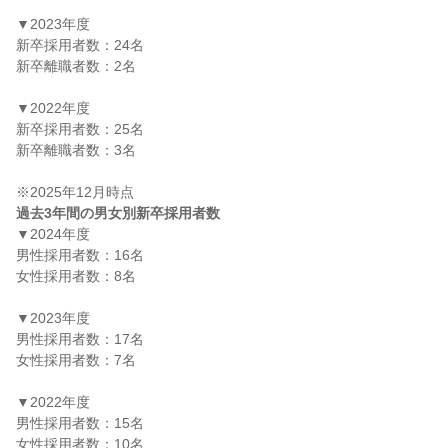
▼2023年度

新卒採用者数：24名

新卒離職者数：2名

▼2022年度

新卒採用者数：25名

新卒離職者数：3名

過去3年間の男女別新卒採用者数
▼2024年度

男性採用者数：16名

女性採用者数：8名

▼2023年度

男性採用者数：17名

女性採用者数：7名

▼2022年度

男性採用者数：15名

女性採用者数：10名
