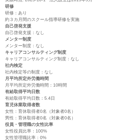
研修
研修：あり

自己啓発支援
メンター制度
キャリアコンサルティング制度
社内検定
月平均所定外労働時間
有給取得平均日数
育児休業取得者数
女性：育休取得者0名（対象者0名）

役員・管理職の女性比率
女性役員比率：100%
