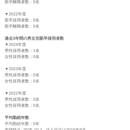
新卒離職者数：0名

▼2022年度

新卒採用者数：0名

新卒離職者数：0名

過去3年間の男女別新卒採用者数
▼2024年度

男性採用者数：1名

女性採用者数：0名

▼2023年度

男性採用者数：0名

女性採用者数：0名

▼2022年度

男性採用者数：0名

女性採用者数：0名

平均勤続年数
平均勤続年数：5年
