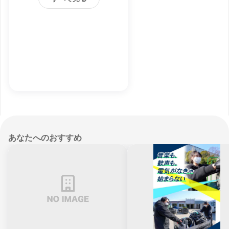
あなたへのおすすめ