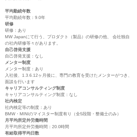
平均勤続年数
研修
研修：あり

MW Japanにて行う、プロダクト（製品）の研修の他、 会社独自
自己啓発支援
メンター制度
メンター制度：あり

入社後、1.3.6.12ヶ月後に、専門の教育を受けたメンターがつき、
キャリアコンサルティング制度
社内検定
社内検定等の制度：あり

月平均所定外労働時間
有給取得平均日数