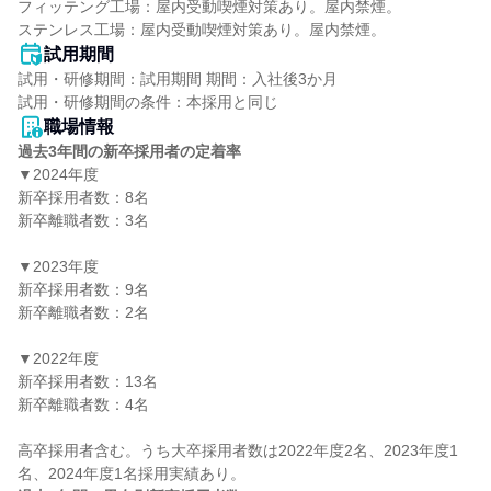
フィッテング工場：屋内受動喫煙対策あり。屋内禁煙。

ステンレス工場：屋内受動喫煙対策あり。屋内禁煙。
試用期間
試用・研修期間：試用期間 期間：入社後3か月

職場情報
過去3年間の新卒採用者の定着率
▼2024年度

新卒採用者数：8名

新卒離職者数：3名

▼2023年度

新卒採用者数：9名

新卒離職者数：2名

▼2022年度

新卒採用者数：13名

新卒離職者数：4名

高卒採用者含む。うち大卒採用者数は2022年度2名、2023年度1