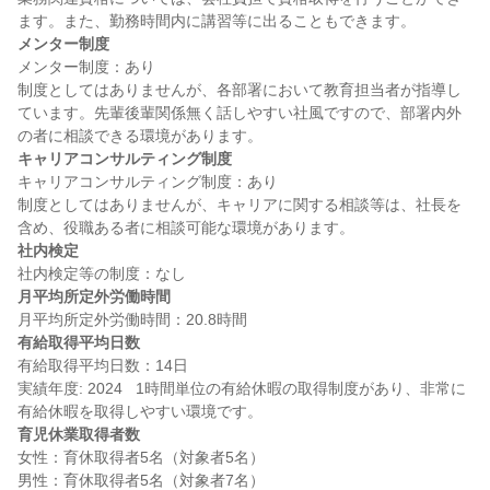
メンター制度
メンター制度：あり

制度としてはありませんが、各部署において教育担当者が指導し
ています。先輩後輩関係無く話しやすい社風ですので、部署内外
キャリアコンサルティング制度
キャリアコンサルティング制度：あり

制度としてはありませんが、キャリアに関する相談等は、社長を
社内検定
月平均所定外労働時間
有給取得平均日数
有給取得平均日数：14日

実績年度: 2024   1時間単位の有給休暇の取得制度があり、非常に
育児休業取得者数
女性：育休取得者5名（対象者5名）

男性：育休取得者5名（対象者7名）
