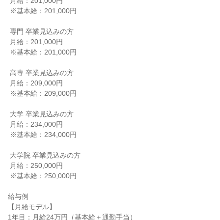
 月給：201,000円

 ※基本給：201,000円

 専門 卒業見込みの方

 月給：201,000円

 ※基本給：201,000円

 高専 卒業見込みの方

 月給：209,000円

 ※基本給：209,000円

 大学 卒業見込みの方

 月給：234,000円

 ※基本給：234,000円

 大学院 卒業見込みの方

 月給：250,000円

 ※基本給：250,000円

給与例

【月給モデル】

1年目：月給24万円（基本給＋通勤手当）
