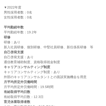
▼2022年度

男性採用者数：0名

女性採用者数：0名

平均勤続年数
研修
研修：あり

自己啓発支援
自己啓発支援：あり

キャリアコンサルティング制度
キャリアコンサルティング制度：あり

月平均所定外労働時間
有給取得平均日数
育児休業取得者数