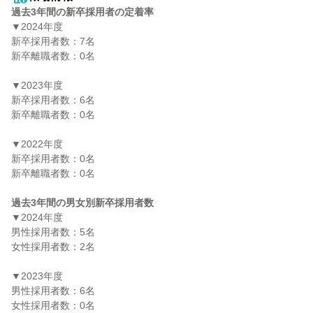
過去3年間の新卒採用者の定着率
▼2024年度

新卒採用者数：7名

新卒離職者数：0名

▼2023年度

新卒採用者数：6名

新卒離職者数：0名

▼2022年度

新卒採用者数：0名

新卒離職者数：0名

過去3年間の男女別新卒採用者数
▼2024年度

男性採用者数：5名

女性採用者数：2名

▼2023年度

男性採用者数：6名

女性採用者数：0名
