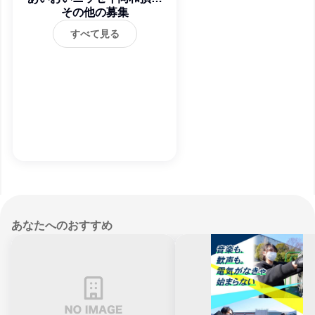
保険株式会社
その他の募集
すべて見る
あなたへのおすすめ