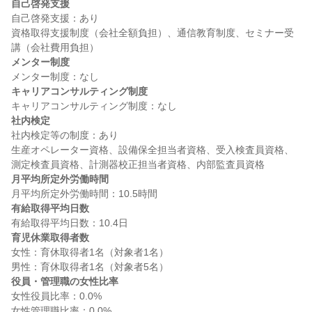
自己啓発支援
自己啓発支援：あり

資格取得支援制度（会社全額負担）、通信教育制度、セミナー受
メンター制度
キャリアコンサルティング制度
社内検定
社内検定等の制度：あり

生産オペレーター資格、設備保全担当者資格、受入検査員資格、
月平均所定外労働時間
有給取得平均日数
育児休業取得者数
女性：育休取得者1名（対象者1名）

役員・管理職の女性比率
女性役員比率：0.0%
