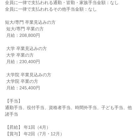
全員に一律で支払われる通勤・皆勤・家族手当金額：なし

全員に一律で支払われるその他手当金額：なし

短大/専門 卒業見込みの方

 短大/専門 卒業の方

 月給：208,800円

 大学 卒業見込みの方

 大学 卒業の方

 月給：230,400円

 大学院 卒業見込みの方

 大学院 卒業の方

 月給：245,400円

【手当】

通勤手当、役付手当、資格者手当、時間外手当、子ども手当、他
諸手当

【昇給】 年1回（4月）

【賞与】 年2回（7月・12月）
