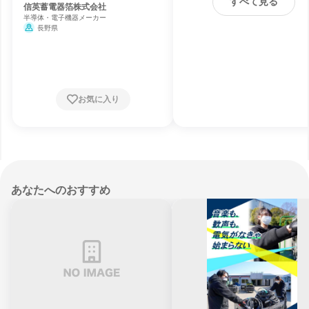
すべて見る
信英蓄電器箔株式会社
半導体・電子機器メーカー
長野県
お気に入り
あなたへのおすすめ