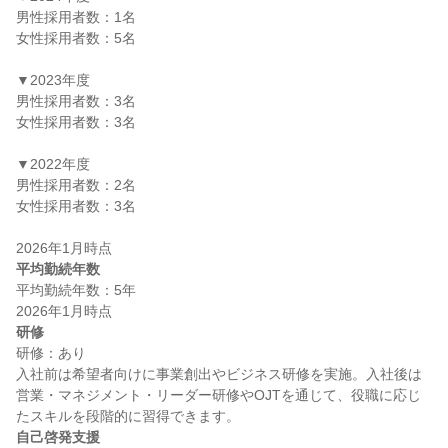
男性採用者数：1名

女性採用者数：5名

▼2023年度

男性採用者数：3名

女性採用者数：3名

▼2022年度

男性採用者数：2名

女性採用者数：3名

平均勤続年数
平均勤続年数：5年

研修
研修：あり

入社前は希望者向けに事業創出やビジネス研修を実施。入社後は
営業・マネジメント・リーダー研修やOJTを通じて、役職に応じ
自己啓発支援