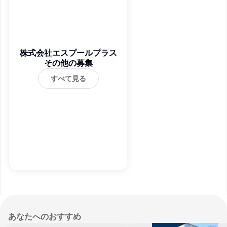
株式会社エスプールプラス
その他の募集
すべて見る
あなたへのおすすめ