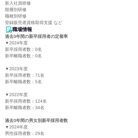
新入社員研修

階層別研修

職種別研修

職場情報
過去3年間の新卒採用者の定着率
▼2024年度

新卒採用者数：0名

新卒離職者数：0名

▼2023年度

新卒採用者数：71名

新卒離職者数：5名

▼2022年度

新卒採用者数：124名

新卒離職者数：34名

過去3年間の男女別新卒採用者数
▼2024年度

男性採用者数：29名
