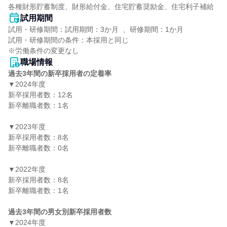
各種財形貯蓄制度、財形給付金、住宅貯蓄奨励金、住宅利子補給
試用期間
試用・研修期間：試用期間：3か月  、研修期間：1か月

試用・研修期間の条件：本採用と同じ

職場情報
過去3年間の新卒採用者の定着率
▼2024年度

新卒採用者数：12名

新卒離職者数：1名

▼2023年度

新卒採用者数：8名

新卒離職者数：0名

▼2022年度

新卒採用者数：8名

新卒離職者数：1名

過去3年間の男女別新卒採用者数
▼2024年度
