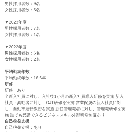
男性採用者数：9名

女性採用者数：3名

▼2023年度

男性採用者数：7名

女性採用者数：1名

▼2022年度

男性採用者数：6名

女性採用者数：2名

平均勤続年数
研修
研修：あり

全新入社員に対し、入社後1か月の新入社員導入研修を実施 新入
社員・異動者に対し、OJT研修を実施 営業配属の新入社員に対
し、自動車運転教習を実施 新任管理職者に対し、管理職研修を実
自己啓発支援
自己啓発支援：あり
