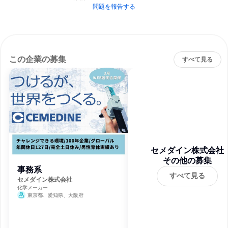
問題を報告する
この企業の募集
すべて見る
セメダイン株式会社
その他の募集
事務系
すべて見る
セメダイン株式会社
化学メーカー
東京都、愛知県、大阪府