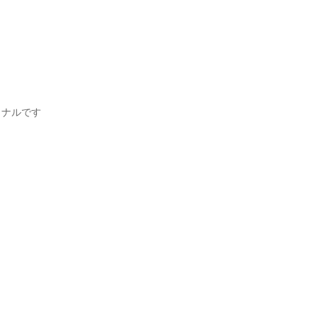
ナルです
