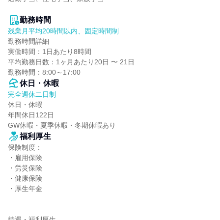
勤務時間
残業月平均20時間以内、固定時間制
勤務時間詳細

実働時間：1日あたり8時間

平均勤務日数：1ヶ月あたり20日 〜 21日

勤務時間：8:00～17:00
休日・休暇
完全週休二日制
休日・休暇

年間休日122日

GW休暇・夏季休暇・冬期休暇あり
福利厚生
保険制度：

・雇用保険

・労災保険

・健康保険

・厚生年金

待遇・福利厚生
