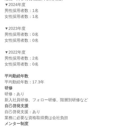
▼2024年度

男性採用者数：1名

女性採用者数：1名

▼2023年度

男性採用者数：0名

女性採用者数：0名

▼2022年度

男性採用者数：2名

女性採用者数：0名

平均勤続年数
研修
研修：あり

自己啓発支援
自己啓発支援：あり

メンター制度