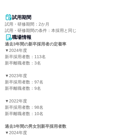
試用期間
試用・研修期間：2か月

職場情報
過去3年間の新卒採用者の定着率
▼2024年度

新卒採用者数：113名

新卒離職者数：3名

▼2023年度

新卒採用者数：97名

新卒離職者数：9名

▼2022年度

新卒採用者数：98名

新卒離職者数：10名

過去3年間の男女別新卒採用者数
▼2024年度
