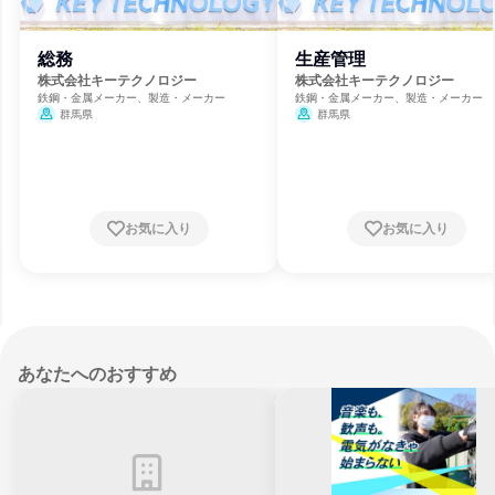
総務
生産管理
株式会社キーテクノロジー
株式会社キーテクノロジー
鉄鋼・金属メーカー、製造・メーカー
鉄鋼・金属メーカー、製造・メーカー
群馬県
群馬県
お気に入り
お気に入り
あなたへのおすすめ