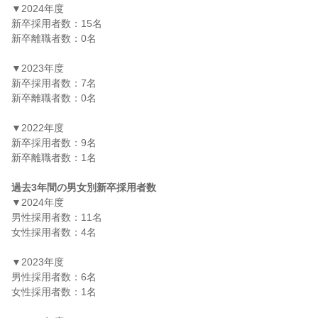
▼2024年度

新卒採用者数：15名

新卒離職者数：0名

▼2023年度

新卒採用者数：7名

新卒離職者数：0名

▼2022年度

新卒採用者数：9名

新卒離職者数：1名

過去3年間の男女別新卒採用者数
▼2024年度

男性採用者数：11名

女性採用者数：4名

▼2023年度

男性採用者数：6名

女性採用者数：1名
