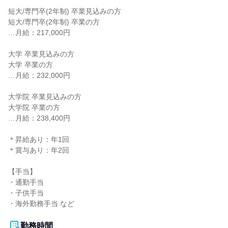
短大/専門卒(2年制) 卒業見込みの方

短大/専門卒(2年制) 卒業の方

…月給：217,000円

大学 卒業見込みの方

大学 卒業の方

…月給：232,000円

大学院 卒業見込みの方

大学院 卒業の方

…月給：238,400円

＊昇給あり：年1回

＊賞与あり：年2回

【手当】

・通勤手当

・子供手当

・海外勤務手当 など

勤務時間