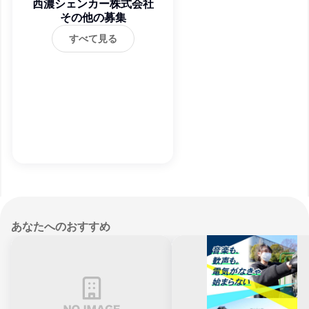
西濃シェンカー株式会社
その他の募集
すべて見る
あなたへのおすすめ