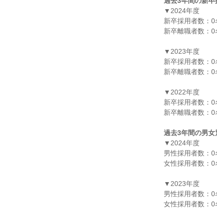
過去3年間の新卒
▼2024年度

新卒採用者数：0名
新卒離職者数：0名
▼2023年度

新卒採用者数：0名
新卒離職者数：0名
▼2022年度

新卒採用者数：0名
新卒離職者数：0名
過去3年間の男女
▼2024年度

男性採用者数：0名
女性採用者数：0名
▼2023年度

男性採用者数：0名
女性採用者数：0名