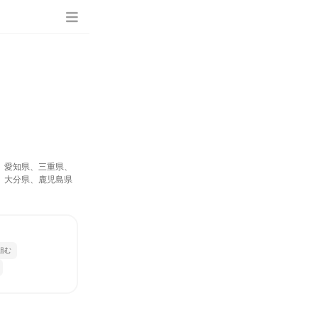
、愛知県、三重県、
、大分県、鹿児島県
組む