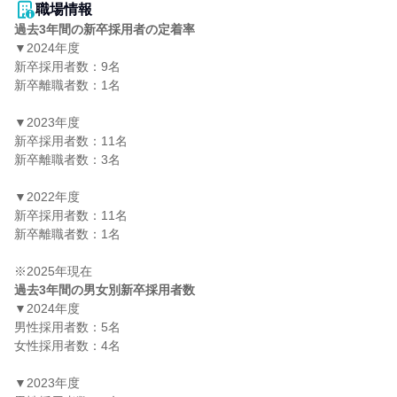
職場情報
過去3年間の新卒採用者の定着率
▼2024年度

新卒採用者数：9名

新卒離職者数：1名

▼2023年度

新卒採用者数：11名

新卒離職者数：3名

▼2022年度

新卒採用者数：11名

新卒離職者数：1名

過去3年間の男女別新卒採用者数
▼2024年度

男性採用者数：5名

女性採用者数：4名

▼2023年度
