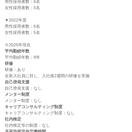
男性採用者数：6名

女性採用者数：5名

▼2022年度

男性採用者数：6名

女性採用者数：5名

平均勤続年数
研修
研修：あり

自己啓発支援
メンター制度
キャリアコンサルティング制度
社内検定
月平均所定外労働時間