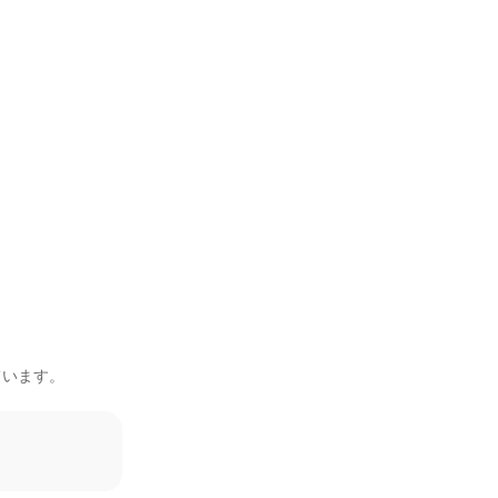
います。
