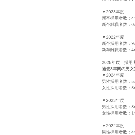
▼2023年度

新卒採用者数：4名
新卒離職者数：0名
▼2022年度

新卒採用者数：9名
新卒離職者数：4名
過去3年間の男女
▼2024年度

男性採用者数：5名
女性採用者数：5名
▼2023年度

男性採用者数：3名
女性採用者数：1名
▼2022年度

男性採用者数：4名