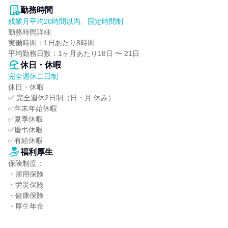
勤務時間
残業月平均20時間以内、固定時間制
勤務時間詳細

実働時間：1日あたり8時間

平均勤務日数：1ヶ月あたり18日 〜 21日
休日・休暇
完全週休二日制
休日・休暇

✅ 完全週休2日制（日・月 休み）

✅年末年始休暇

✅夏季休暇

✅慶弔休暇

✅有給休暇
福利厚生
保険制度：

・雇用保険

・労災保険

・健康保険

・厚生年金
