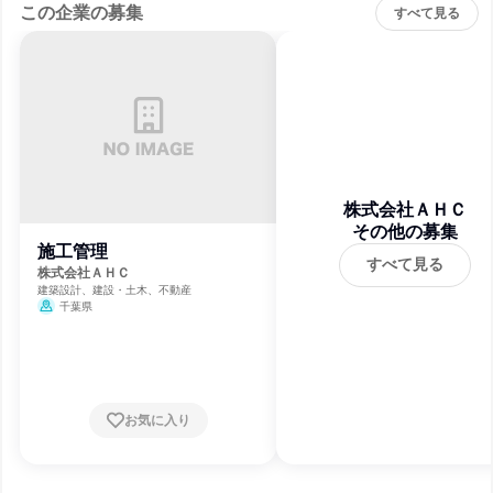
この企業の募集
すべて見る
株式会社ＡＨＣ
その他の募集
施工管理
すべて見る
株式会社ＡＨＣ
建築設計、建設・土木、不動産
千葉県
お気に入り