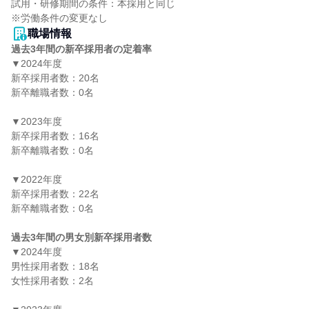
試用・研修期間の条件：本採用と同じ

職場情報
過去3年間の新卒採用者の定着率
▼2024年度

新卒採用者数：20名

新卒離職者数：0名

▼2023年度

新卒採用者数：16名

新卒離職者数：0名

▼2022年度

新卒採用者数：22名

新卒離職者数：0名

過去3年間の男女別新卒採用者数
▼2024年度

男性採用者数：18名

女性採用者数：2名
