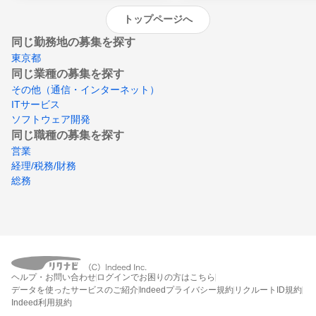
トップページへ
同じ勤務地の募集を探す
東京都
同じ業種の募集を探す
その他（通信・インターネット）
ITサービス
ソフトウェア開発
同じ職種の募集を探す
営業
経理/税務/財務
総務
ヘルプ・お問い合わせ
ログインでお困りの方はこちら
データを使ったサービスのご紹介
Indeedプライバシー規約
リクルートID規約
Indeed利用規約
締切：なし