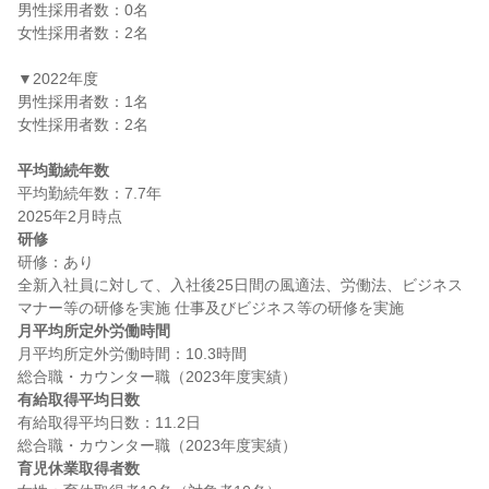
男性採用者数：0名

女性採用者数：2名

▼2022年度

男性採用者数：1名

女性採用者数：2名

平均勤続年数
平均勤続年数：7.7年

研修
研修：あり

全新入社員に対して、入社後25日間の風適法、労働法、ビジネス
月平均所定外労働時間
月平均所定外労働時間：10.3時間

有給取得平均日数
有給取得平均日数：11.2日

育児休業取得者数