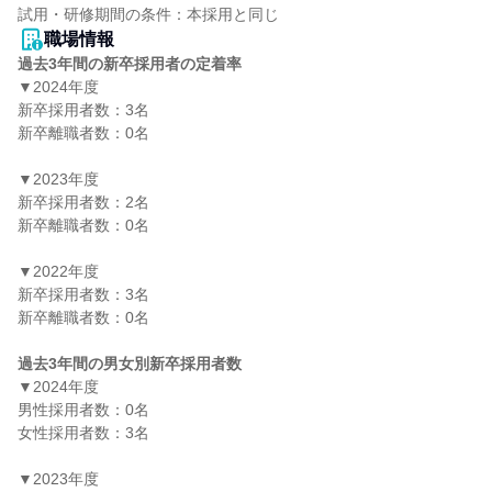
職場情報
過去3年間の新卒採用者の定着率
▼2024年度

新卒採用者数：3名

新卒離職者数：0名

▼2023年度

新卒採用者数：2名

新卒離職者数：0名

▼2022年度

新卒採用者数：3名

新卒離職者数：0名

過去3年間の男女別新卒採用者数
▼2024年度

男性採用者数：0名

女性採用者数：3名

▼2023年度
