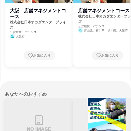
大阪 店舗マネジメントコ
店舗マネジメントコース
ース
株式会社日本オカダエンタープラ
ズ
株式会社日本オカダエンタープライ
公営競技・パチンコ
ズ
富山県、石川県、福井県、大阪府
公営競技・パチンコ
大阪府
お気に入り
お気に入り
あなたへのおすすめ