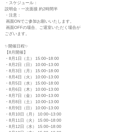
・スケジュール：

説明会・一次面接 約2時間半

・注意：

 画面ONでご参加お願いいたします。

 画面OFFの場合、ご退室いただく場合が

ございます。

✨️開催日程✨️

【8月開催】

・8月1日（土） 15:00~18:00

・8月2日（日） 10:00~13:00

・8月3日（月） 15:00~18:00

・8月4日（火） 10:00~13:00

・8月5日（水） 15:00~18:00

・8月6日（木） 10:00~13:00

・8月7日（金） 10:00~13:00

・8月8日（土） 10:00~13:00

・8月9日（日） 10:00~13:00

・8月10日（月） 10:00~13:00

・8月11日（火） 15:00~18:00

・8月12日（水） 15:00~18:00
