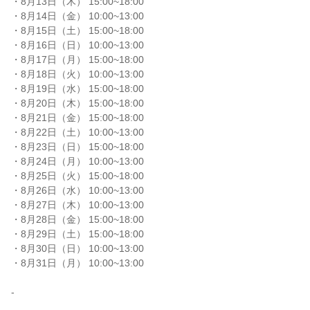
・8月13日（木） 15:00~18:00

・8月14日（金） 10:00~13:00

・8月15日（土） 15:00~18:00

・8月16日（日） 10:00~13:00

・8月17日（月） 15:00~18:00

・8月18日（火） 10:00~13:00

・8月19日（水） 15:00~18:00

・8月20日（木） 15:00~18:00

・8月21日（金） 15:00~18:00

・8月22日（土） 10:00~13:00

・8月23日（日） 15:00~18:00

・8月24日（月） 10:00~13:00

・8月25日（火） 15:00~18:00

・8月26日（水） 10:00~13:00

・8月27日（木） 10:00~13:00

・8月28日（金） 15:00~18:00

・8月29日（土） 15:00~18:00

・8月30日（日） 10:00~13:00

・8月31日（月） 10:00~13:00

-
