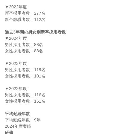
▼2022年度

新卒採用者数：277名

新卒離職者数：112名

過去3年間の男女別新卒採用者数
▼2024年度

男性採用者数：86名

女性採用者数：88名

▼2023年度

男性採用者数：119名

女性採用者数：101名

▼2022年度

男性採用者数：116名

女性採用者数：161名

平均勤続年数
平均勤続年数：9年

研修