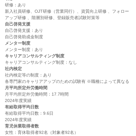
研修：あり

新入社員研修、OJT研修（営業同行）、資質向上研修 、フォロー
自己啓発支援
自己啓発支援：あり

メンター制度
キャリアコンサルティング制度
社内検定
社内検定等の制度：あり

月平均所定外労働時間
月平均所定外労働時間：17.7時間

有給取得平均日数
有給取得平均日数：9.6日

育児休業取得者数
女性：育休取得者92名（対象者92名）
