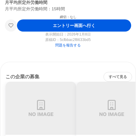
月平均所定外労働時間
締切：なし
エントリー画面へ行く
表示開始日：2026年1月8日
原稿ID：
5cfbbac2f8633bd5
問題を報告する
この企業の募集
すべて見る