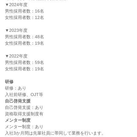
▼2024年度

男性採用者数：16名

女性採用者数：12名

▼2023年度

男性採用者数：48名

女性採用者数：19名

▼2022年度

男性採用者数：59名

女性採用者数：19名

研修
研修：あり

自己啓発支援
自己啓発支援：あり

メンター制度
メンター制度：あり
