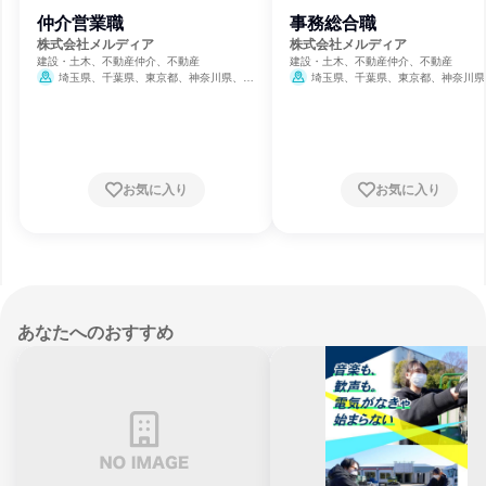
仲介営業職
事務総合職
株式会社メルディア
株式会社メルディア
建設・土木、不動産仲介、不動産
建設・土木、不動産仲介、不動産
埼玉県、千葉県、東京都、神奈川県、愛
埼玉県、千葉県、東京都、神奈川県
知県
知県
お気に入り
お気に入り
あなたへのおすすめ