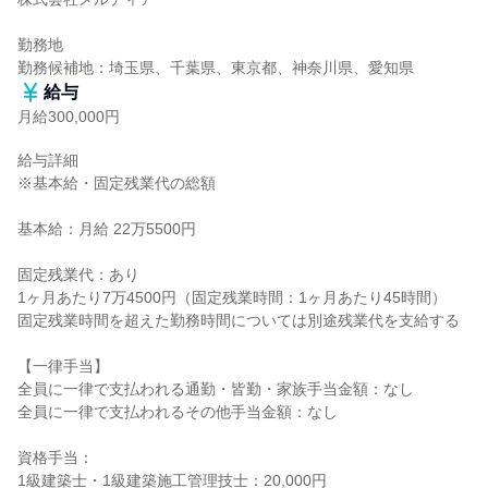
勤務地

勤務候補地：埼玉県、千葉県、東京都、神奈川県、愛知県
給与
月給300,000円
給与詳細

※基本給・固定残業代の総額

基本給：月給 22万5500円

固定残業代：あり

1ヶ月あたり7万4500円（固定残業時間：1ヶ月あたり45時間）

固定残業時間を超えた勤務時間については別途残業代を支給する

【一律手当】

全員に一律で支払われる通勤・皆勤・家族手当金額：なし

全員に一律で支払われるその他手当金額：なし

資格手当：

1級建築士・1級建築施工管理技士：20,000円
