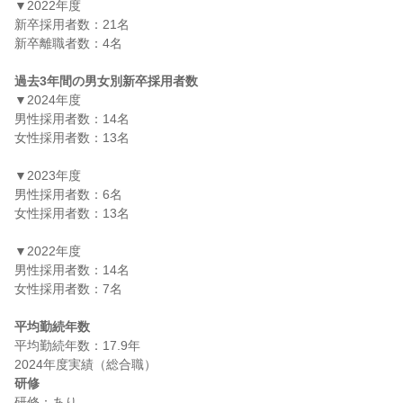
▼2022年度

新卒採用者数：21名

新卒離職者数：4名

過去3年間の男女別新卒採用者数
▼2024年度

男性採用者数：14名

女性採用者数：13名

▼2023年度

男性採用者数：6名

女性採用者数：13名

▼2022年度

男性採用者数：14名

女性採用者数：7名

平均勤続年数
平均勤続年数：17.9年

研修
研修：あり
