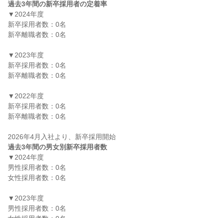
過去3年間の新卒採用者の定着率
▼2024年度

新卒採用者数：0名

新卒離職者数：0名

▼2023年度

新卒採用者数：0名

新卒離職者数：0名

▼2022年度

新卒採用者数：0名

新卒離職者数：0名

過去3年間の男女別新卒採用者数
▼2024年度

男性採用者数：0名

女性採用者数：0名

▼2023年度

男性採用者数：0名
