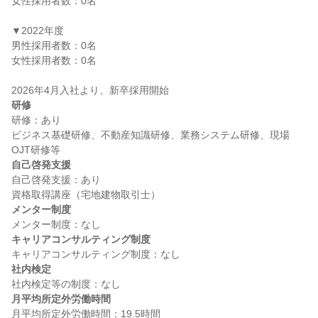
女性採用者数：0名

▼2022年度

男性採用者数：0名

女性採用者数：0名

研修
研修：あり

ビジネス基礎研修、不動産知識研修、業務システム研修、現場
自己啓発支援
自己啓発支援：あり

メンター制度
キャリアコンサルティング制度
社内検定
月平均所定外労働時間