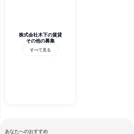
株式会社木下の賃貸
その他の募集
すべて見る
あなたへのおすすめ