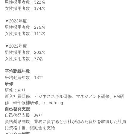
男性採用者数：322名

女性採用者数：174名

▼2023年度

男性採用者数：275名

女性採用者数：111名

▼2022年度

男性採用者数：203名

女性採用者数：77名

平均勤続年数
研修
研修：あり

新入社員研修、ビジネススキル研修、マネジメント研修、PM研
自己啓発支援
自己啓発支援：あり

資格奨励制度、業務に資すると会社が認めた資格を取得した社員